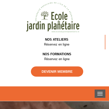
NOS ATELIERS
Réservez en ligne
NOS FORMATIONS
Réservez en ligne
DEVENIR MEMBRE