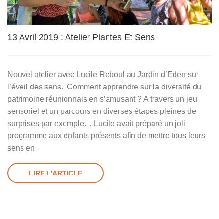
13 Avril 2019 : Atelier Plantes Et Sens
Nouvel atelier avec Lucile Reboul au Jardin d’Eden sur
l’éveil des sens. Comment apprendre sur la diversité du
patrimoine réunionnais en s’amusant ? A travers un jeu
sensoriel et un parcours en diverses étapes pleines de
surprises par exemple… Lucile avait préparé un joli
programme aux enfants présents afin de mettre tous leurs
sens en
LIRE L'ARTICLE