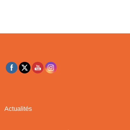
Actualités