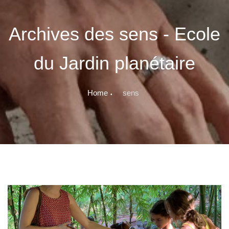
Archives des sens - Ecole
du Jardin planétaire
Home
sens