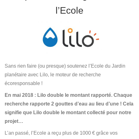
l’Ecole
Sans rien faire (ou presque) soutenez l’Ecole du Jardin
planétaire avec Lilo, le moteur de recherche
écoresponsable !
En mai 2018 : Lilo double le montant rapporté. Chaque
recherche rapporte 2 gouttes d’eau au lieu d’une ! Cela
signifie que Lilo double le montant collecté pour notre
projet…
L’an passé, l’Ecole a reçu plus de 1000 € grâce vos