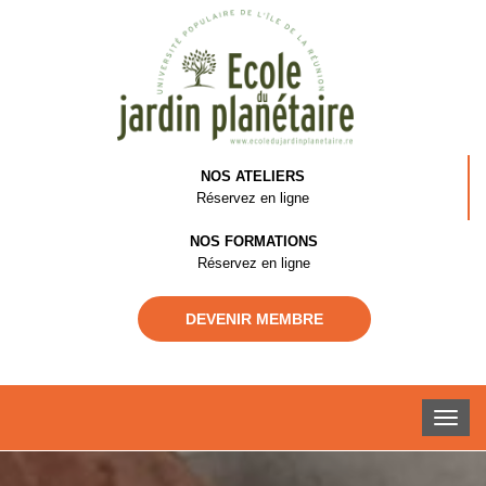
NOS ATELIERS
Réservez en ligne
NOS FORMATIONS
Réservez en ligne
DEVENIR MEMBRE