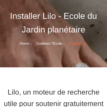
Installer Lilo - Ecole du
Jardin planétaire
Home
Soutenez l’Ecole
Installer Lilo
Lilo, un moteur de recherche
utile pour soutenir gratuitement