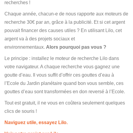
recherches !
Chaque année, chacun-e de nous rapporte aux moteurs de
recherche 30€ par an, grâce à la publicité. Et si cet argent
pouvait financer des causes utiles ? En utilisant Lilo, cet
argent va à des projets sociaux et
environnementaux.
Alors pourquoi pas vous ?
Le principe : installez le moteur de recherche Lilo dans
votre navigateur. A chaque recherche vous gagnez une
goutte d’eau. Il vous suffit d’offrir ces gouttes d’eau à
l’Ecole du Jardin planétaire quand bon vous semble, ces
gouttes d’eau sont transformées en don reversé à l’Ecole.
Tout est gratuit, il ne vous en coûtera seulement quelques
clics de souris !
Naviguez utile, essayez Lilo.