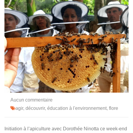
Aucun commentaire
agir
,
découvrir
,
éducation à l'environnement
,
flore
Initiation à l’apiculture avec Dorothée Ninotta ce week-end