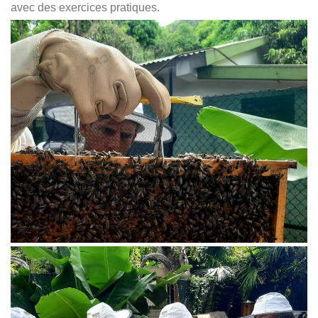
avec des exercices pratiques.