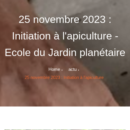
25 novembre 2023 :
Initiation à l'apiculture -
Ecole du Jardin planétaire
Home
actu
25 novembre 2023 : Initiation à l’apiculture