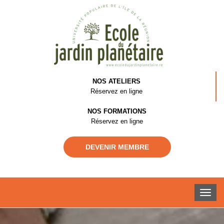
NOS ATELIERS
Réservez en ligne
NOS FORMATIONS
Réservez en ligne
DEVENIR MEMBRE