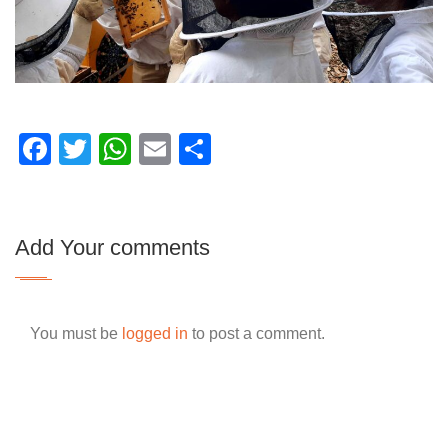
Facebook
Twitter
WhatsApp
Email
Partager
Add Your comments
You must be
logged in
to post a comment.