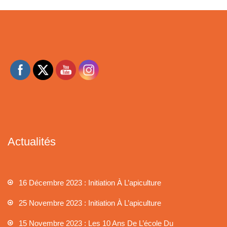
Actualités
16 Décembre 2023 : Initiation À L’apiculture
25 Novembre 2023 : Initiation À L’apiculture
15 Novembre 2023 : Les 10 Ans De L’école Du