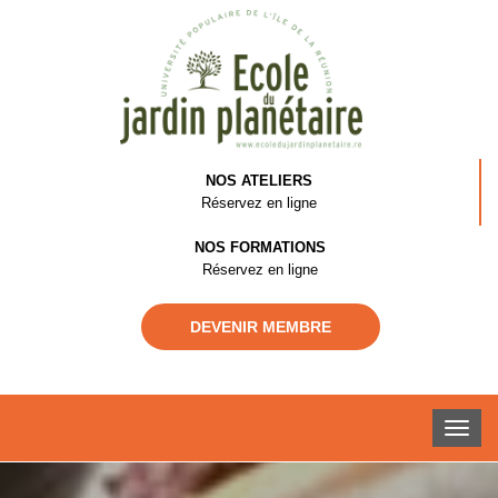
NOS ATELIERS
Réservez en ligne
NOS FORMATIONS
Réservez en ligne
DEVENIR MEMBRE