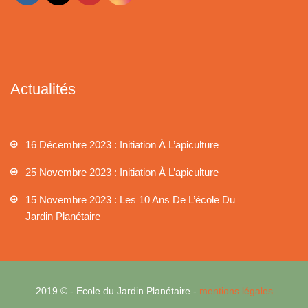
Actualités
16 Décembre 2023 : Initiation À L’apiculture
25 Novembre 2023 : Initiation À L’apiculture
15 Novembre 2023 : Les 10 Ans De L’école Du
Jardin Planétaire
2019 © - Ecole du Jardin Planétaire -
mentions légales