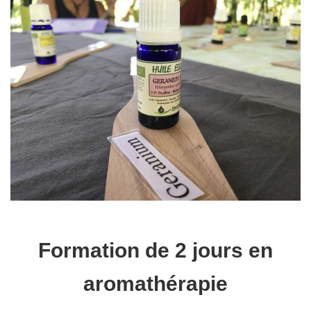
Formation de 2 jours en
aromathérapie