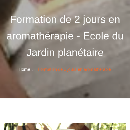
Formation de 2 jours en
aromathérapie - Ecole du
Jardin planétaire
Home
Formation de 2 jours en aromathérapie