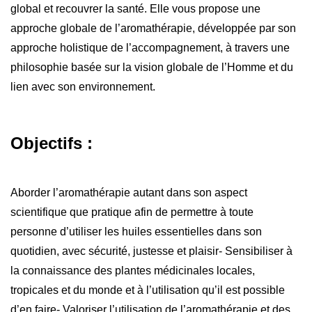
global et recouvrer la santé.
Elle vous propose une
approche globale de l’aromathérapie, développée par son
approche holistique de l’accompagnement, à travers une
philosophie basée sur la vision globale de l’Homme et du
lien avec son environnement.
Objectifs :
Aborder l’aromathérapie autant dans son aspect
scientifique que pratique afin de permettre à toute
personne d’utiliser les huiles essentielles dans son
quotidien, avec sécurité, justesse et plaisir- Sensibiliser à
la connaissance des plantes médicinales locales,
tropicales et du monde et à l’utilisation qu’il est possible
d’en faire- Valoriser l’utilisation de l’aromathérapie et des