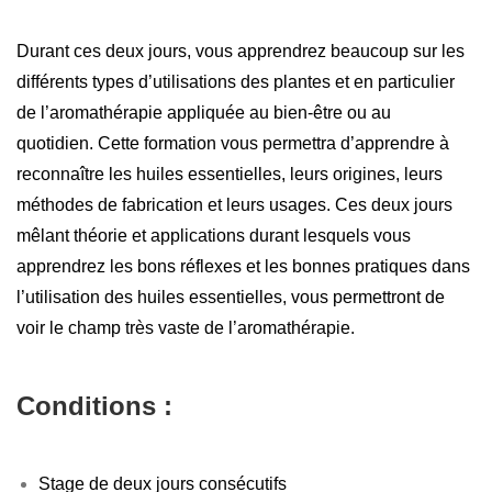
Durant ces deux jours, vous apprendrez beaucoup sur les
différents types d’utilisations des plantes et en particulier
de l’aromathérapie appliquée au bien-être ou au
quotidien. Cette formation vous permettra d’apprendre à
reconnaître les huiles essentielles, leurs origines, leurs
méthodes de fabrication et leurs usages. Ces deux jours
mêlant théorie et applications durant lesquels vous
apprendrez les bons réflexes et les bonnes pratiques dans
l’utilisation des huiles essentielles, vous permettront de
voir le champ très vaste de l’aromathérapie.
Conditions :
Stage de deux jours consécutifs