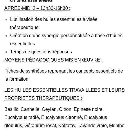
d’huiles essentielles
APRES-MIDI 2 – 13h30-16h30 :
L’utilisation des huiles essentielles à visée
thérapeutique
Création d’une synergie personnalisée à base d’huiles
essentielles
Temps de questions-réponses
MOYENS PÉDAGOGIQUES MIS EN ŒUVRE :
Fiches de synthèses reprenant les concepts essentiels de
la formation
LES HUILES ESSENTIELLES TRAVAILLEES ET LEURS
PROPRIETES THERAPEUTIQUES :
Basilic, Cannelle, Ceylan, Citron, Epinette noire,
Eucalyptus radié, Eucalyptus citronné, Eucalyptus
globulus, Géranium rosat, Katrafay, Lavande vraie, Menthe