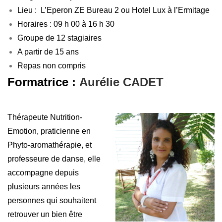
Lieu : L’Eperon ZE Bureau 2 ou Hotel Lux à l’Ermitage
Horaires : 09 h 00 à 16 h 30
Groupe de 12 stagiaires
A partir de 15 ans
Repas non compris
Formatrice :
Aurélie CADET
Thérapeute Nutrition-
Emotion, praticienne en
Phyto-aromathérapie, et
professeure de danse, elle
accompagne depuis
plusieurs années les
personnes qui souhaitent
retrouver un bien être