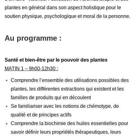
plantes en général dans son aspect holistique pour le
soutien physique, psychologique et moral de la personne.
Au programme :
Santé et bien-être par le pouvoir des plantes
MATIN 1 – 9h00-12h30 :
Comprendre l’ensemble des utilisations possibles des
plantes, les différentes extractions qui existent et les
familles de produits qui en découlent
Se familiariser avec les notions de chémotype, de
qualité et de principes actifs
Comprendre la biochimie des huiles essentielles pour
savoir définir leurs propriétés thérapeutiques, leurs