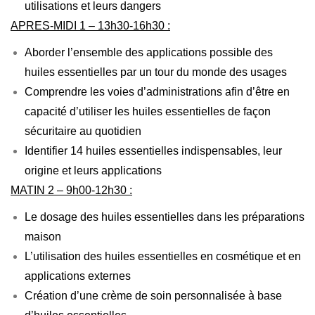
utilisations et leurs dangers
APRES-MIDI 1 – 13h30-16h30 :
Aborder l’ensemble des applications possible des
huiles essentielles par un tour du monde des usages
Comprendre les voies d’administrations afin d’être en
capacité d’utiliser les huiles essentielles de façon
sécuritaire au quotidien
Identifier 14 huiles essentielles indispensables, leur
origine et leurs applications
MATIN 2 – 9h00-12h30 :
Le dosage des huiles essentielles dans les préparations
maison
L’utilisation des huiles essentielles en cosmétique et en
applications externes
Création d’une crème de soin personnalisée à base