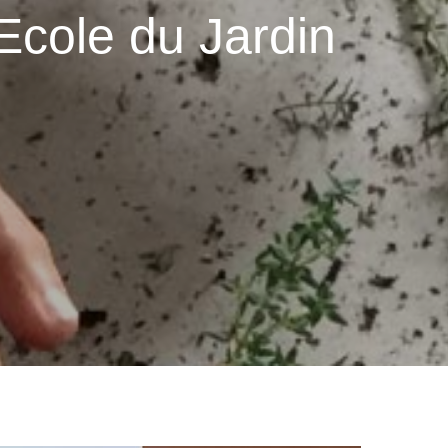
Ecole du Jardin