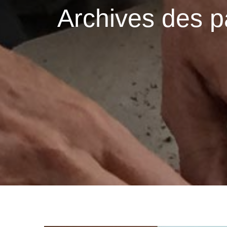
Archives des p