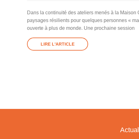
Dans la continuité des ateliers menés à la Maison
paysages résilients pour quelques personnes « masq
ouverte à plus de monde. Une prochaine session
LIRE L'ARTICLE
Actual