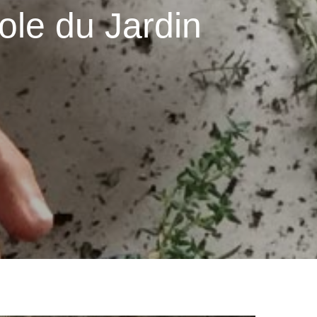
ole du Jardin