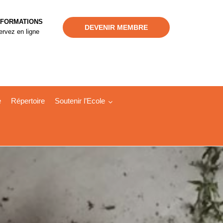
 FORMATIONS
DEVENIR MEMBRE
rvez en ligne
e
Répertoire
Soutenir l’Ecole