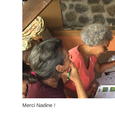
Merci Nadine !