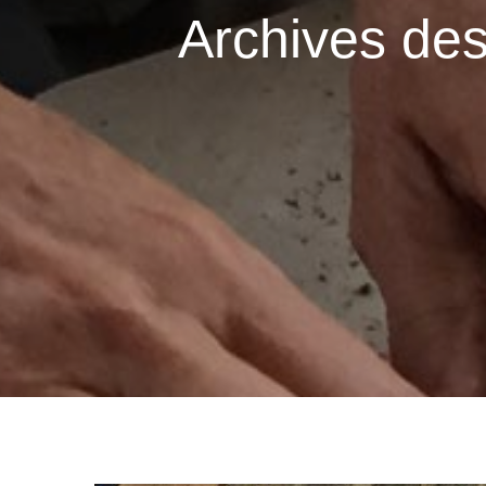
Archives des