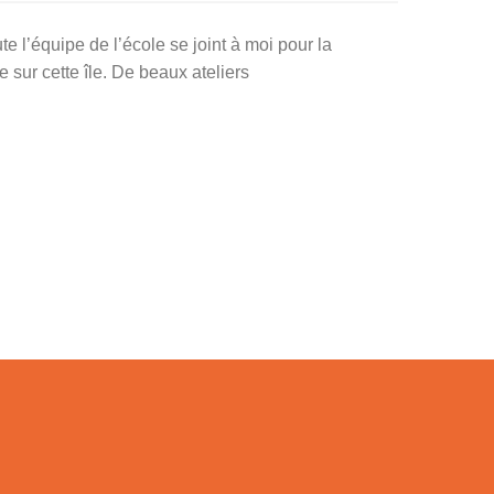
e l’équipe de l’école se joint à moi pour la
 sur cette île. De beaux ateliers