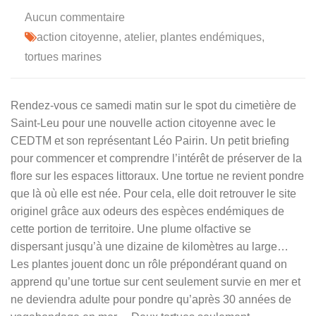
Aucun commentaire
action citoyenne
,
atelier
,
plantes endémiques
,
tortues marines
Rendez-vous ce samedi matin sur le spot du cimetière de
Saint-Leu pour une nouvelle action citoyenne avec le
CEDTM et son représentant Léo Pairin. Un petit briefing
pour commencer et comprendre l’intérêt de préserver de la
flore sur les espaces littoraux. Une tortue ne revient pondre
que là où elle est née. Pour cela, elle doit retrouver le site
originel grâce aux odeurs des espèces endémiques de
cette portion de territoire. Une plume olfactive se
dispersant jusqu’à une dizaine de kilomètres au large…
Les plantes jouent donc un rôle prépondérant quand on
apprend qu’une tortue sur cent seulement survie en mer et
ne deviendra adulte pour pondre qu’après 30 années de