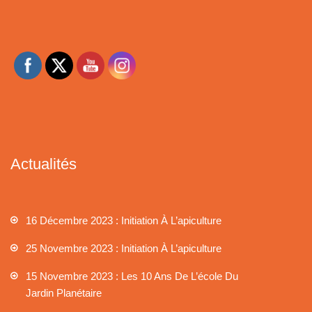
Actualités
16 Décembre 2023 : Initiation À L’apiculture
25 Novembre 2023 : Initiation À L’apiculture
15 Novembre 2023 : Les 10 Ans De L’école Du
Jardin Planétaire