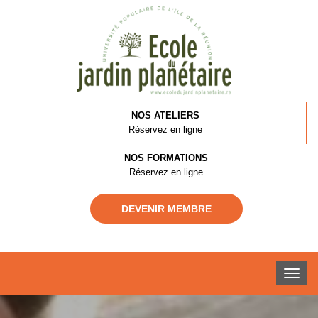
NOS ATELIERS
Réservez en ligne
NOS FORMATIONS
Réservez en ligne
DEVENIR MEMBRE