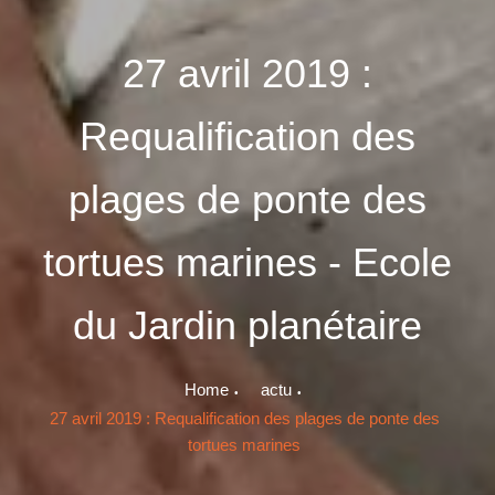
27 avril 2019 :
Requalification des
plages de ponte des
tortues marines - Ecole
du Jardin planétaire
Home
actu
27 avril 2019 : Requalification des plages de ponte des
tortues marines