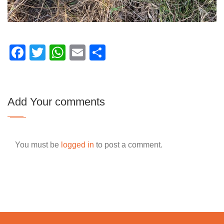
Facebook
Twitter
WhatsApp
Email
Partager
Add Your comments
You must be
logged in
to post a comment.