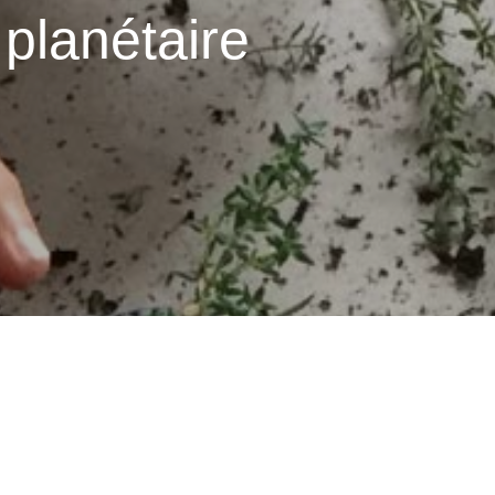
 planétaire