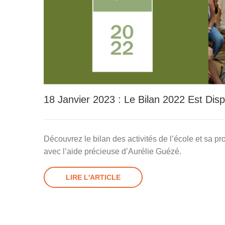
18 Janvier 2023 : Le Bilan 2022 Est Disp
Découvrez le bilan des activités de l’école et sa pr
avec l’aide précieuse d’Aurélie Guézé.
LIRE L'ARTICLE