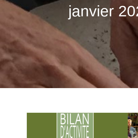
janvier 20