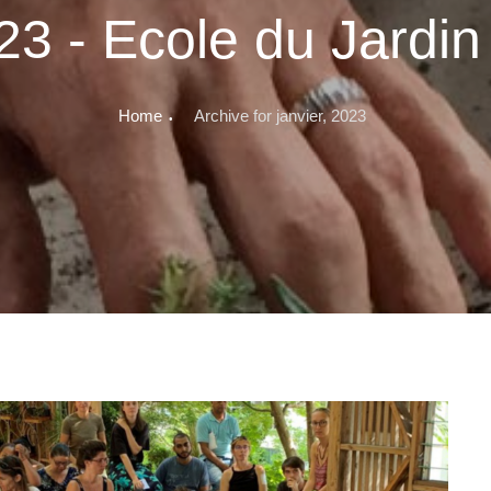
23 - Ecole du Jardin
Home
Archive for janvier, 2023