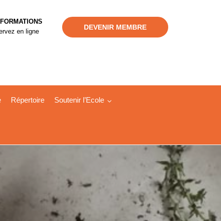
 FORMATIONS
DEVENIR MEMBRE
rvez en ligne
e
Répertoire
Soutenir l’Ecole