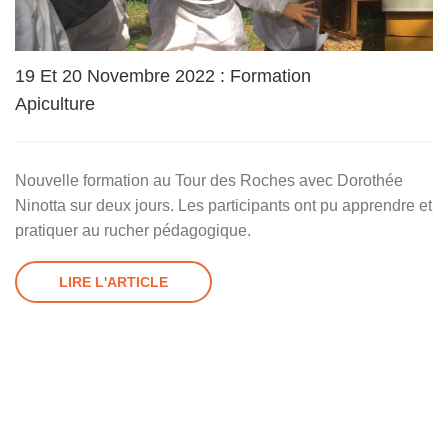
19 Et 20 Novembre 2022 : Formation
Apiculture
Nouvelle formation au Tour des Roches avec Dorothée
Ninotta sur deux jours. Les participants ont pu apprendre et
pratiquer au rucher pédagogique.
LIRE L'ARTICLE