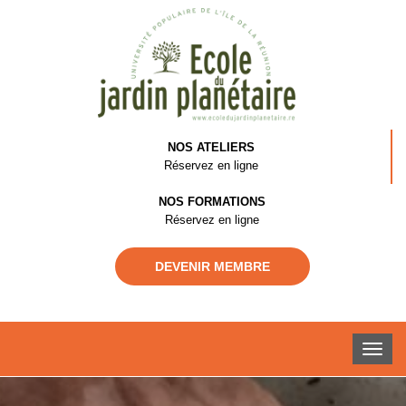
NOS ATELIERS
Réservez en ligne
NOS FORMATIONS
Réservez en ligne
DEVENIR MEMBRE