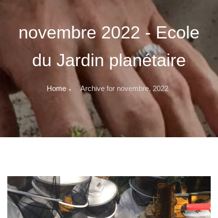
novembre 2022 - Ecole
du Jardin planétaire
Home
Archive for novembre, 2022