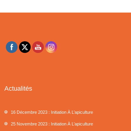
Actualités
16 Décembre 2023 : Initiation À L’apiculture
25 Novembre 2023 : Initiation À L’apiculture