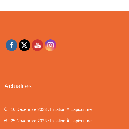
Actualités
16 Décembre 2023 : Initiation À L’apiculture
25 Novembre 2023 : Initiation À L’apiculture