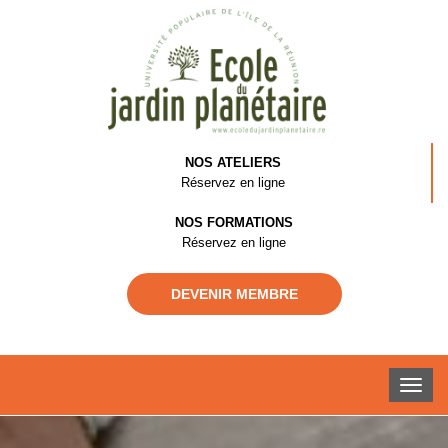
NOS ATELIERS
Réservez en ligne
NOS FORMATIONS
Réservez en ligne
DEVENIR MEMBRE