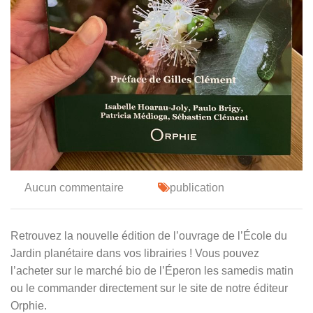
Aucun commentaire
publication
Retrouvez la nouvelle édition de l’ouvrage de l’École du
Jardin planétaire dans vos librairies ! Vous pouvez
l’acheter sur le marché bio de l’Éperon les samedis matin
ou le commander directement sur le site de notre éditeur
Orphie.