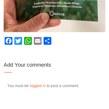
Facebook
Twitter
WhatsApp
Email
Partager
Add Your comments
You must be
logged in
to post a comment.