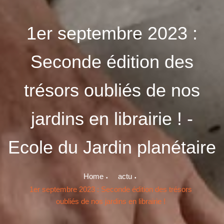
1er septembre 2023 :
Seconde édition des
trésors oubliés de nos
jardins en librairie ! -
Ecole du Jardin planétaire
Home
actu
1er septembre 2023 : Seconde édition des trésors
oubliés de nos jardins en librairie !