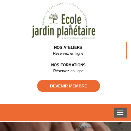
NOS ATELIERS
Réservez en ligne
NOS FORMATIONS
Réservez en ligne
DEVENIR MEMBRE