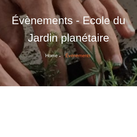
Évènements - Ecole du
Jardin planétaire
Home
Évènements