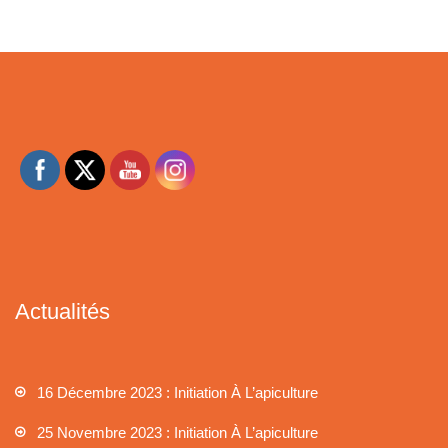
Actualités
16 Décembre 2023 : Initiation À L’apiculture
25 Novembre 2023 : Initiation À L’apiculture