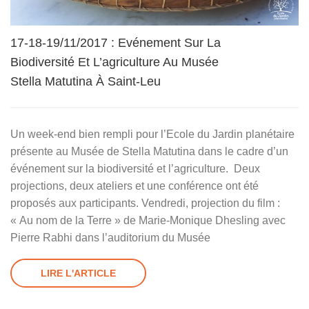
17-18-19/11/2017 : Evénement Sur La
Biodiversité Et L’agriculture Au Musée
Stella Matutina À Saint-Leu
Un week-end bien rempli pour l’Ecole du Jardin planétaire
présente au Musée de Stella Matutina dans le cadre d’un
événement sur la biodiversité et l’agriculture. Deux
projections, deux ateliers et une conférence ont été
proposés aux participants. Vendredi, projection du film :
« Au nom de la Terre » de Marie-Monique Dhesling avec
Pierre Rabhi dans l’auditorium du Musée
LIRE L'ARTICLE