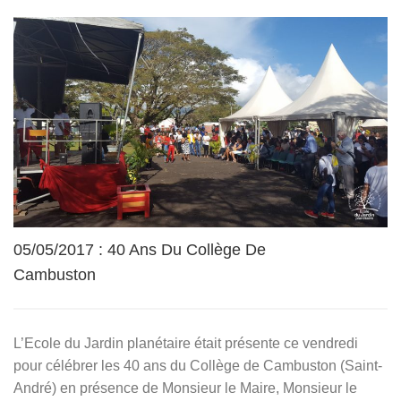
05/05/2017 : 40 Ans Du Collège De
Cambuston
L’Ecole du Jardin planétaire était présente ce vendredi
pour célébrer les 40 ans du Collège de Cambuston (Saint-
André) en présence de Monsieur le Maire, Monsieur le