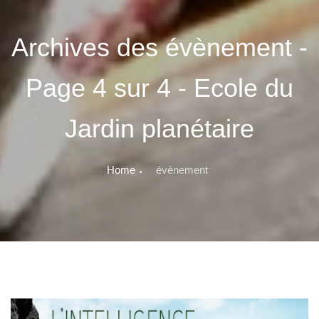
Archives des évènement -
Page 4 sur 4 - Ecole du
Jardin planétaire
Home
évènement