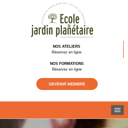
NOS ATELIERS
Réservez en ligne
NOS FORMATIONS
Réservez en ligne
DEVENIR MEMBRE