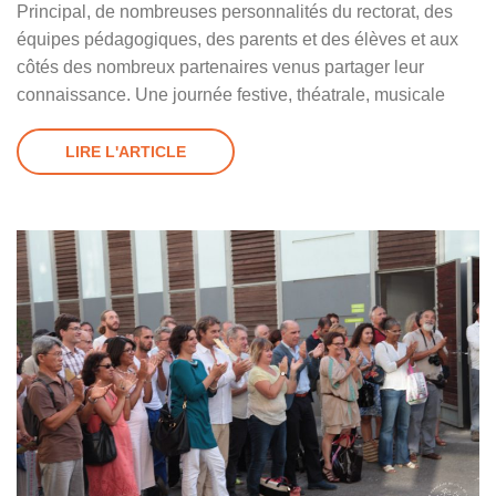
Principal, de nombreuses personnalités du rectorat, des
équipes pédagogiques, des parents et des élèves et aux
côtés des nombreux partenaires venus partager leur
connaissance. Une journée festive, théatrale, musicale
LIRE L'ARTICLE