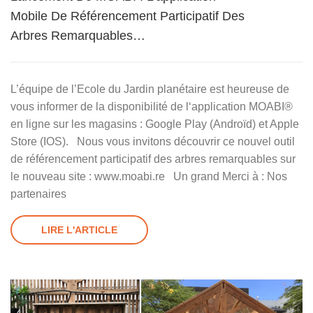
Mobile De Référencement Participatif Des
Arbres Remarquables…
L’équipe de l’Ecole du Jardin planétaire est heureuse de
vous informer de la disponibilité de l‘application MOABI®
en ligne sur les magasins : Google Play (Androïd) et Apple
Store (IOS). Nous vous invitons découvrir ce nouvel outil
de référencement participatif des arbres remarquables sur
le nouveau site : www.moabi.re Un grand Merci à : Nos
partenaires
LIRE L'ARTICLE