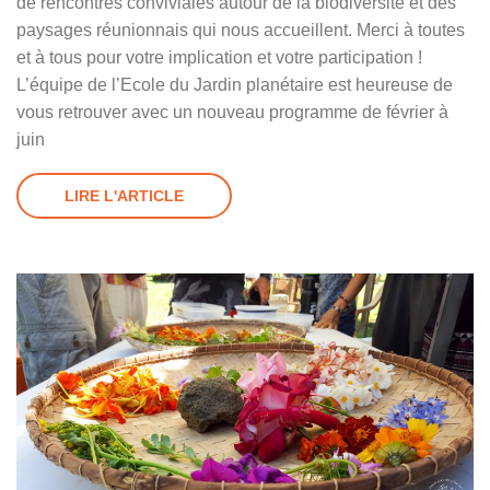
de rencontres conviviales autour de la biodiversité et des
paysages réunionnais qui nous accueillent. Merci à toutes
et à tous pour votre implication et votre participation !
L’équipe de l’Ecole du Jardin planétaire est heureuse de
vous retrouver avec un nouveau programme de février à
juin
LIRE L'ARTICLE