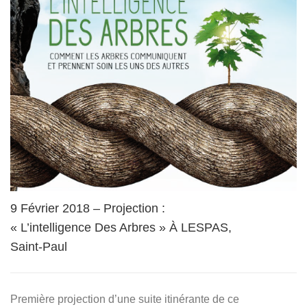
9 Février 2018 – Projection :
« L’intelligence Des Arbres » À LESPAS,
Saint-Paul
Première projection d’une suite itinérante de ce