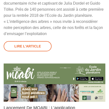
documentaire riche et captivant de Julia Dordel et Guido
Tölke. Près de 140 personnes ont assisté à cette première
pour la rentrée 2018 de l’Ecole du Jardin planétaire.
« L’intelligence des arbres » nous invite à reconsidérer
notre perception des arbres, celle de nos forêts et la façon
d’envisager l’exploitation
LIRE L'ARTICLE
Lancement De MOABI : L’application