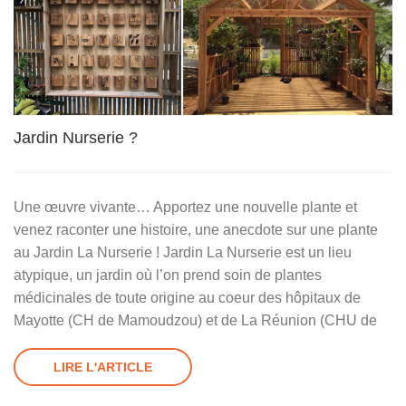
Jardin Nurserie ?
Une œuvre vivante… Apportez une nouvelle plante et
venez raconter une histoire, une anecdote sur une plante
au Jardin La Nurserie ! Jardin La Nurserie est un lieu
atypique, un jardin où l’on prend soin de plantes
médicinales de toute origine au coeur des hôpitaux de
Mayotte (CH de Mamoudzou) et de La Réunion (CHU de
LIRE L'ARTICLE