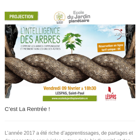
C’est La Rentrée !
L’année 2017 a été riche d’apprentissages, de partages et