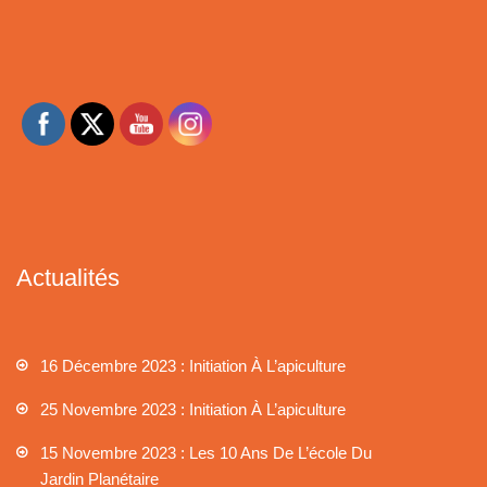
Actualités
16 Décembre 2023 : Initiation À L’apiculture
25 Novembre 2023 : Initiation À L’apiculture
15 Novembre 2023 : Les 10 Ans De L’école Du
Jardin Planétaire