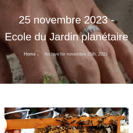
25 novembre 2023 -
Ecole du Jardin planétaire
Home
Archive for novembre 25th, 2023