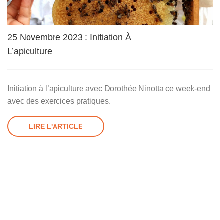
25 Novembre 2023 : Initiation À
L’apiculture
Initiation à l’apiculture avec Dorothée Ninotta ce week-end
avec des exercices pratiques.
LIRE L'ARTICLE