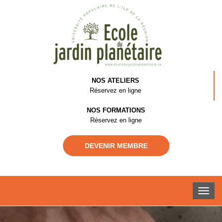
NOS ATELIERS
Réservez en ligne
NOS FORMATIONS
Réservez en ligne
DEVENIR MEMBRE