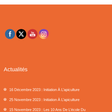
Actualités
16 Décembre 2023 : Initiation À L’apiculture
25 Novembre 2023 : Initiation À L’apiculture
15 Novembre 2023 : Les 10 Ans De L’école Du