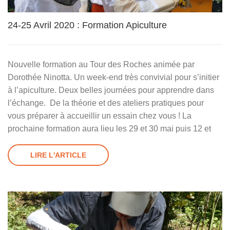
24-25 Avril 2020 : Formation Apiculture
Nouvelle formation au Tour des Roches animée par
Dorothée Ninotta. Un week-end très convivial pour s’initier
à l’apiculture. Deux belles journées pour apprendre dans
l’échange. De la théorie et des ateliers pratiques pour
vous préparer à accueillir un essain chez vous ! La
prochaine formation aura lieu les 29 et 30 mai puis 12 et
LIRE L'ARTICLE