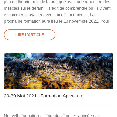
peu de théorie puis de la pratique avec une rencontre des
insectes sur le terrain. Il s’agit de comprendre où ils vivent
et comment travailler avec eux efficacement… La
prochaine formation aura lieu le 13 novembre 2021. Pour
LIRE L'ARTICLE
29-30 Mai 2021 : Formation Apiculture
Nouvelle formation au Tour des Roches animée par