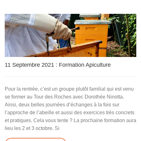
11 Septembre 2021 : Formation Apiculture
Pour la rentrée, c’est un groupe plutôt familial qui est venu
se former au Tour des Roches avec Dorothée Ninotta.
Ainsi, deux belles journées d’échanges à la fois sur
l’approche de l’abeille et aussi des exercices très concrets
et pratiques. Cela vous tente ? La prochaine formation aura
lieu les 2 et 3 octobre. Si