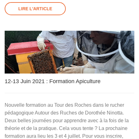
LIRE L'ARTICLE
12-13 Juin 2021 : Formation Apiculture
Nouvelle formation au Tour des Roches dans le rucher
pédagogique Autour des Ruches de Dorothée Ninotta.
Deux belles journées pour apprendre avec à la fois de la
théorie et de la pratique. Cela vous tente ? La prochaine
formation aura lieu les 3 et 4 juillet. Pour vous inscrire,