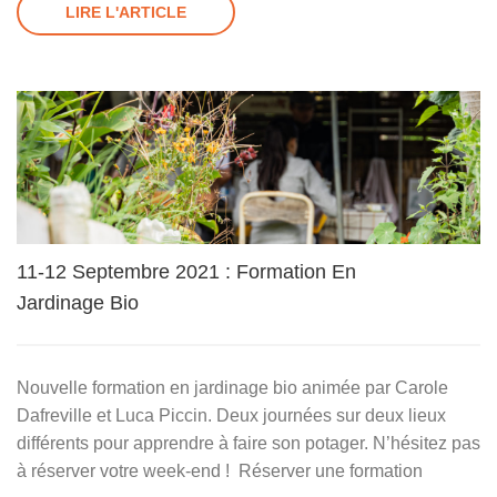
LIRE L'ARTICLE
11-12 Septembre 2021 : Formation En
Jardinage Bio
Nouvelle formation en jardinage bio animée par Carole
Dafreville et Luca Piccin. Deux journées sur deux lieux
différents pour apprendre à faire son potager. N’hésitez pas
à réserver votre week-end ! Réserver une formation