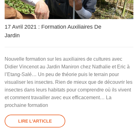
17 Avril 2021 : Formation Auxiliaires De
Jardin
Nouvelle formation sur les auxiliaires de cultures avec
Didier Vincenot au Jardin Maniron chez Nathalie et Eric à
l’Etang-Salé… Un peu de théorie puis le terrain pour
visualiser les insectes. Rien de mieux que de découvrir les
insectes dans leurs habitats pour comprendre où ils vivent
et comment travailler avec eux efficacement… La
prochaine formation
LIRE L'ARTICLE