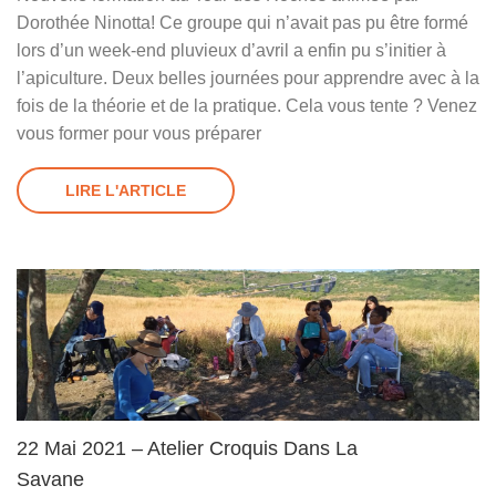
Dorothée Ninotta! Ce groupe qui n’avait pas pu être formé
lors d’un week-end pluvieux d’avril a enfin pu s’initier à
l’apiculture. Deux belles journées pour apprendre avec à la
fois de la théorie et de la pratique. Cela vous tente ? Venez
vous former pour vous préparer
LIRE L'ARTICLE
22 Mai 2021 – Atelier Croquis Dans La
Savane