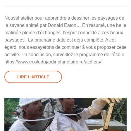
Nouvel atelier pour apprendre à dessiner les paysages de
la savane animé par Donald Eaton… En résumé, une belle
matinée pleine d’échanges, l’esprit connecté à ces beaux
paysages. La prochaine date est déjà complète. A cet
égard, nous essayerons de continuer à vous proposer cette
activité. En conclusion, surveillez le programme de l’école.
https://www.ecoledujardinplanetaire.re/ateliers/
LIRE L'ARTICLE