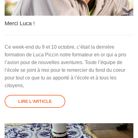
Merci Luca !
Ce week-end du 9 et 10 octobre, c’était la dernière
formation de Luca Piccin notre formateur en or qui a pris
l’avion pour de nouvelles aventures. Toute l’équipe de
l’école se joint à moi pour te remercier du fond du coeur
pour tout ce que tu as apporté à l’école et à tous les
citoyens,
LIRE L'ARTICLE