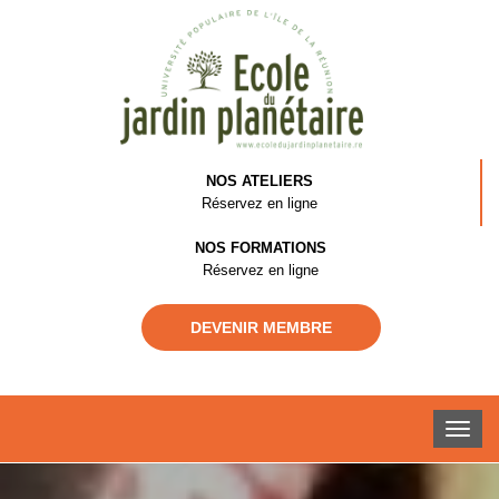
NOS ATELIERS
Réservez en ligne
NOS FORMATIONS
Réservez en ligne
DEVENIR MEMBRE