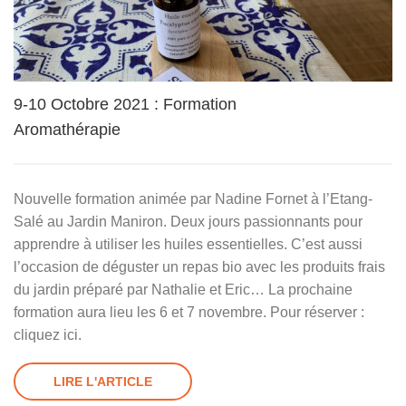
9-10 Octobre 2021 : Formation
Aromathérapie
Nouvelle formation animée par Nadine Fornet à l’Etang-
Salé au Jardin Maniron. Deux jours passionnants pour
apprendre à utiliser les huiles essentielles. C’est aussi
l’occasion de déguster un repas bio avec les produits frais
du jardin préparé par Nathalie et Eric… La prochaine
formation aura lieu les 6 et 7 novembre. Pour réserver :
cliquez ici.
LIRE L'ARTICLE