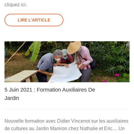
cliquez ici.
LIRE L'ARTICLE
5 Juin 2021 : Formation Auxiliaires De
Jardin
Nouvelle formation avec Didier Vincenot sur les auxiliaires
de cultures au Jardin Maniron chez Nathalie et Eric… Un