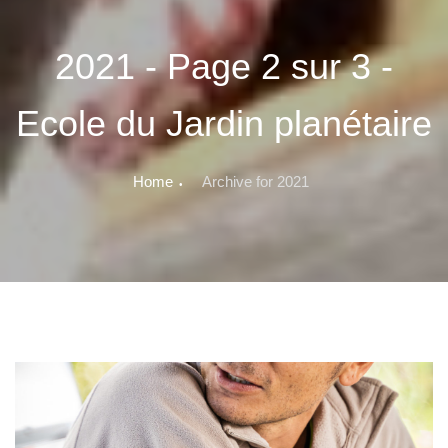
2021 - Page 2 sur 3 -
Ecole du Jardin planétaire
Home
Archive for 2021