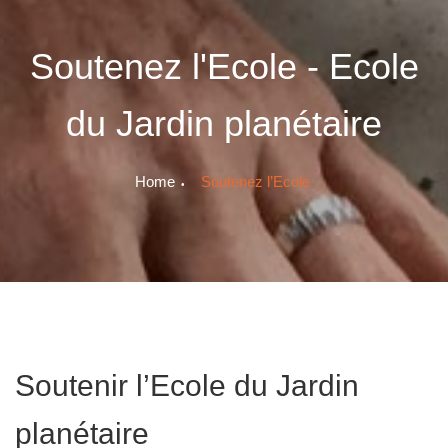
Soutenez l'Ecole - Ecole
du Jardin planétaire
Home
Soutenez l’Ecole
Soutenir l’Ecole du Jardin
planétaire