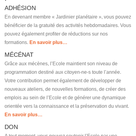
ADHÉSION
En devenant membre « Jardinier planétaire », vous pouvez
bénéficier de la gratuité des activités hebdomadaires. Vous
pouvez également profiter de réductions sur nos
formations.
En savoir plus…
MÉCÉNAT
Grâce aux mécènes, l’Ecole maintient son niveau de
programmation destiné aux citoyen-ne-s toute l’année.
Votre contribution permet également de développer de
nouveaux ateliers, de nouvelles formations, de créer des
emplois au sein de l’Ecole et de générer une dynamique
orientée vers la connaissance et la préservation du vivant.
En savoir plus…
DON
A tout moment, vous pouvez soutenir l’Ecole par une