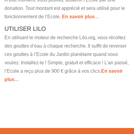
donation. Tout montant est apprécié et sera utilisé pour le
fonctionnement de l’Ecole.
En savoir plus…
UTILISER LILO
En utilisant le moteur de recherche Lilo.org, vous récoltez
des gouttes d’eau à chaque recherche. Il suffit de reverser
ces gouttes à l’Ecole du Jardin planétaire quand vous
voulez. Installez-le ! Simple, gratuit et efficace ! L’an passé,
l’Ecole a reçu plus de 900 € grâce à vos clics.
En savoir
plus…