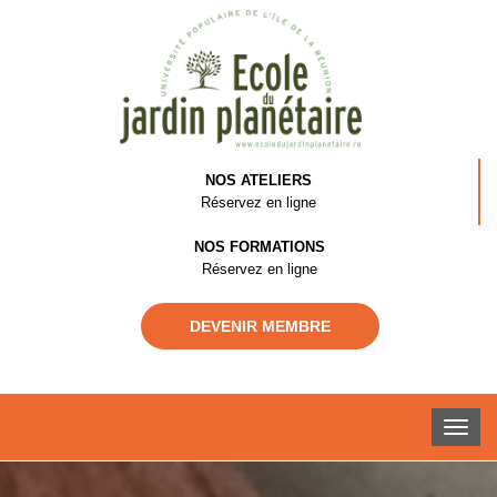
NOS ATELIERS
Réservez en ligne
NOS FORMATIONS
Réservez en ligne
DEVENIR MEMBRE