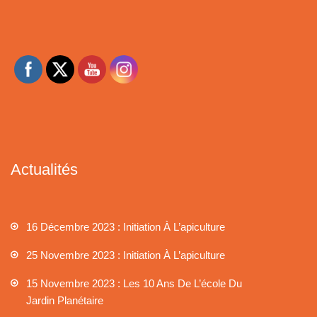
Actualités
16 Décembre 2023 : Initiation À L’apiculture
25 Novembre 2023 : Initiation À L’apiculture
15 Novembre 2023 : Les 10 Ans De L’école Du
Jardin Planétaire