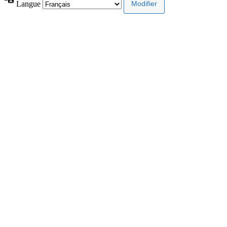
Langue