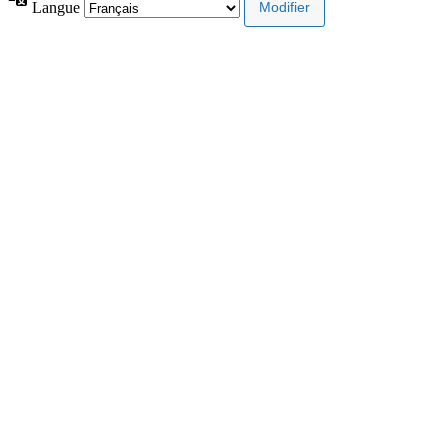
Langue